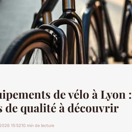
ipements de vélo à Lyon :
s de qualité à découvrir
2026 15:52
10 min de lecture