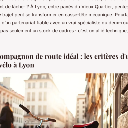
ent de lâcher ? À Lyon, entre pavés du Vieux Quartier, pentes
 trajet peut se transformer en casse-tête mécanique. Pourt
d’un partenariat fiable avec un vrai spécialiste du deux-ro
 pas seulement un stock de cadres : c’est un allié technique
ompagnon de route idéal : les critères d
vélo à Lyon