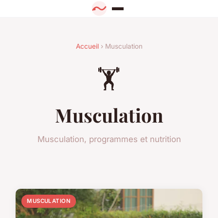
Accueil
› Musculation
🏋️
Musculation
Musculation, programmes et nutrition
MUSCULATION