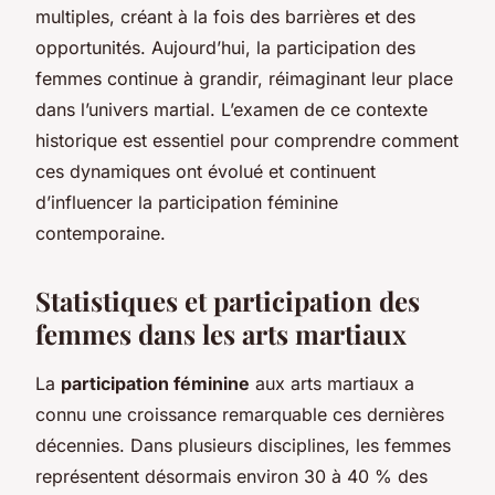
multiples, créant à la fois des barrières et des
opportunités. Aujourd’hui, la participation des
femmes continue à grandir, réimaginant leur place
dans l’univers martial. L’examen de ce contexte
historique est essentiel pour comprendre comment
ces dynamiques ont évolué et continuent
d’influencer la participation féminine
contemporaine.
Statistiques et participation des
femmes dans les arts martiaux
La
participation féminine
aux arts martiaux a
connu une croissance remarquable ces dernières
décennies. Dans plusieurs disciplines, les femmes
représentent désormais environ 30 à 40 % des