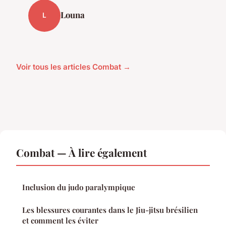
Louna
L
Voir tous les articles Combat →
Combat — À lire également
Inclusion du judo paralympique
Les blessures courantes dans le Jiu-jitsu brésilien
et comment les éviter