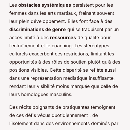
Les
obstacles systémiques
persistent pour les
femmes dans les arts martiaux, freinant souvent
leur plein développement. Elles font face à des
discriminations de genre
qui se traduisent par un
accès limité à des
ressources
de qualité pour
l’entraînement et le coaching. Les stéréotypes
culturels exacerbent ces restrictions, limitant les
opportunités à des rôles de soutien plutôt qu’à des
positions visibles. Cette disparité se reflète aussi
dans une représentation médiatique insuffisante,
rendant leur visibilité moins marquée que celle de
leurs homologues masculins.
Des récits poignants de pratiquantes témoignent
de ces défis vécus quotidiennement : de
l’isolement dans des environnements dominés par