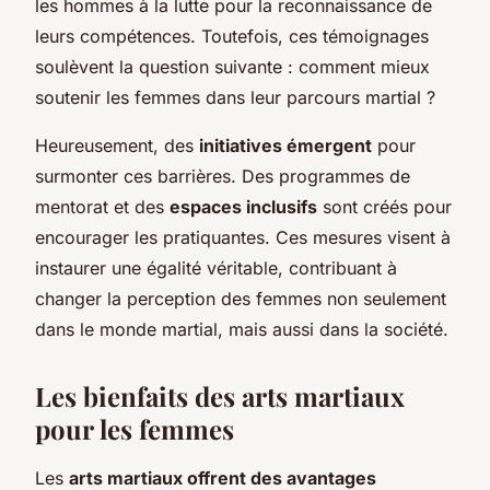
les hommes à la lutte pour la reconnaissance de
leurs compétences. Toutefois, ces témoignages
soulèvent la question suivante : comment mieux
soutenir les femmes dans leur parcours martial ?
Heureusement, des
initiatives émergent
pour
surmonter ces barrières. Des programmes de
mentorat et des
espaces inclusifs
sont créés pour
encourager les pratiquantes. Ces mesures visent à
instaurer une égalité véritable, contribuant à
changer la perception des femmes non seulement
dans le monde martial, mais aussi dans la société.
Les bienfaits des arts martiaux
pour les femmes
Les
arts martiaux offrent des avantages