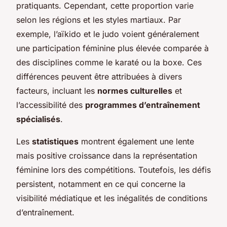
pratiquants. Cependant, cette proportion varie
selon les régions et les styles martiaux. Par
exemple, l’aïkido et le judo voient généralement
une participation féminine plus élevée comparée à
des disciplines comme le karaté ou la boxe. Ces
différences peuvent être attribuées à divers
facteurs, incluant les
normes culturelles
et
l’accessibilité des
programmes d’entraînement
spécialisés
.
Les
statistiques
montrent également une lente
mais positive croissance dans la représentation
féminine lors des compétitions. Toutefois, les défis
persistent, notamment en ce qui concerne la
visibilité médiatique et les inégalités de conditions
d’entraînement.