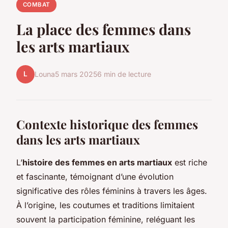
COMBAT
La place des femmes dans
les arts martiaux
L
Louna
5 mars 2025
6 min de lecture
Contexte historique des femmes
dans les arts martiaux
L’
histoire des femmes en arts martiaux
est riche
et fascinante, témoignant d’une évolution
significative des rôles féminins à travers les âges.
À l’origine, les coutumes et traditions limitaient
souvent la participation féminine, reléguant les