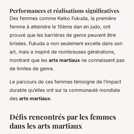
Performances et réalisations significatives
Des femmes comme Keiko Fukuda, la première
femme à atteindre le 10ème dan en judo, ont
prouvé que les barrières de genre peuvent être
brisées. Fukuda a non seulement excelle dans son
art, mais a inspiré de nombreuses générations,
montrant que les
arts martiaux
ne connaissent pas
de limites de genre.
Le parcours de ces femmes témoigne de l’impact
durable qu’elles ont sur la communauté mondiale
des
arts martiaux
.
Défis rencontrés par les femmes
dans les arts martiaux