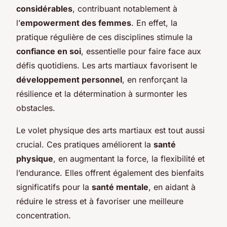
considérables
, contribuant notablement à
l’
empowerment des femmes
. En effet, la
pratique régulière de ces disciplines stimule la
confiance en soi
, essentielle pour faire face aux
défis quotidiens. Les arts martiaux favorisent le
développement personnel
, en renforçant la
résilience et la détermination à surmonter les
obstacles.
Le volet physique des arts martiaux est tout aussi
crucial. Ces pratiques améliorent la
santé
physique
, en augmentant la force, la flexibilité et
l’endurance. Elles offrent également des bienfaits
significatifs pour la
santé mentale
, en aidant à
réduire le stress et à favoriser une meilleure
concentration.