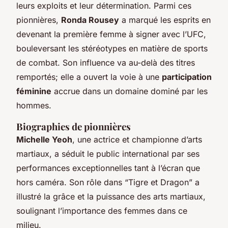
leurs exploits et leur détermination. Parmi ces
pionnières,
Ronda Rousey
a marqué les esprits en
devenant la première femme à signer avec l’UFC,
bouleversant les stéréotypes en matière de sports
de combat. Son influence va au-delà des titres
remportés; elle a ouvert la voie à une
participation
féminine
accrue dans un domaine dominé par les
hommes.
Biographies de pionnières
Michelle Yeoh
, une actrice et championne d’arts
martiaux, a séduit le public international par ses
performances exceptionnelles tant à l’écran que
hors caméra. Son rôle dans “Tigre et Dragon” a
illustré la grâce et la puissance des arts martiaux,
soulignant l’importance des femmes dans ce
milieu.