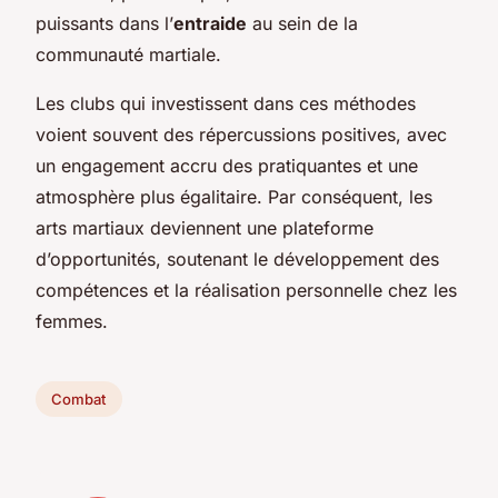
puissants dans l’
entraide
au sein de la
communauté martiale.
Les clubs qui investissent dans ces méthodes
voient souvent des répercussions positives, avec
un engagement accru des pratiquantes et une
atmosphère plus égalitaire. Par conséquent, les
arts martiaux deviennent une plateforme
d’opportunités, soutenant le développement des
compétences et la réalisation personnelle chez les
femmes.
Combat