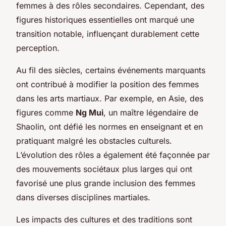
femmes à des rôles secondaires. Cependant, des
figures historiques essentielles ont marqué une
transition notable, influençant durablement cette
perception.
Au fil des siècles, certains événements marquants
ont contribué à modifier la position des femmes
dans les arts martiaux. Par exemple, en Asie, des
figures comme
Ng Mui
, un maître légendaire de
Shaolin, ont défié les normes en enseignant et en
pratiquant malgré les obstacles culturels.
L’évolution des rôles a également été façonnée par
des mouvements sociétaux plus larges qui ont
favorisé une plus grande inclusion des femmes
dans diverses disciplines martiales.
Les impacts des cultures et des traditions sont