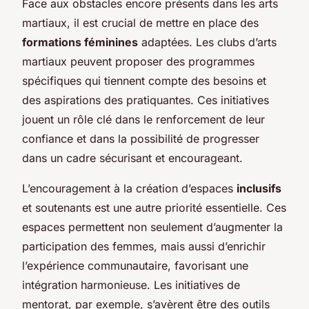
Face aux obstacles encore présents dans les arts
martiaux, il est crucial de mettre en place des
formations féminines
adaptées. Les clubs d’arts
martiaux peuvent proposer des programmes
spécifiques qui tiennent compte des besoins et
des aspirations des pratiquantes. Ces initiatives
jouent un rôle clé dans le renforcement de leur
confiance et dans la possibilité de progresser
dans un cadre sécurisant et encourageant.
L’encouragement à la création d’espaces
inclusifs
et soutenants est une autre priorité essentielle. Ces
espaces permettent non seulement d’augmenter la
participation des femmes, mais aussi d’enrichir
l’expérience communautaire, favorisant une
intégration harmonieuse. Les initiatives de
mentorat, par exemple, s’avèrent être des outils