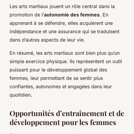
Les arts martiaux jouent un rôle central dans la
promotion de l’
autonomie des femmes
. En
apprenant à se défendre, elles acquièrent une
indépendance et une assurance qui se traduisent
dans d’autres aspects de leur vie.
En résumé, les arts martiaux sont bien plus qu’un
simple exercice physique. Ils représentent un outil
puissant pour le développement global des
femmes, leur permettant de se sentir plus
confiantes, autonomes et engagées dans leur
quotidien.
Opportunités d’entraînement et de
développement pour les femmes