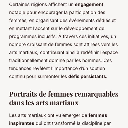
Certaines régions affichent un
engagement
notable pour encourager la participation des
femmes, en organisant des événements dédiés et
en mettant l’accent sur le développement de
programmes inclusifs. À travers ces initiatives, un
nombre croissant de femmes sont attirées vers les
arts martiaux, contribuant ainsi à redéfinir l’espace
traditionnellement dominé par les hommes. Ces
tendances révèlent l’importance d’un soutien
continu pour surmonter les
défis persistants
.
Portraits de femmes remarquables
dans les arts martiaux
Les arts martiaux ont vu émerger de
femmes
inspirantes
qui ont transformé la discipline par