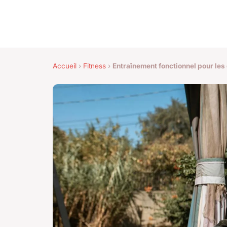
Accueil
›
Fitness
›
Entraînement fonctionnel pour les